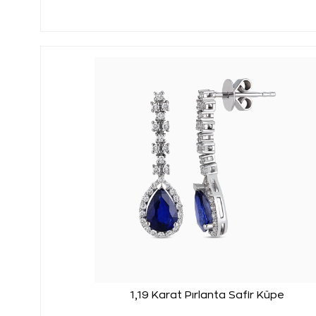
1,19 Karat Pırlanta Safir Küpe