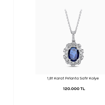
1,81 Karat Pırlanta Safir Kolye
120.000 TL