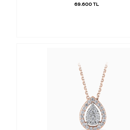
69.600 TL