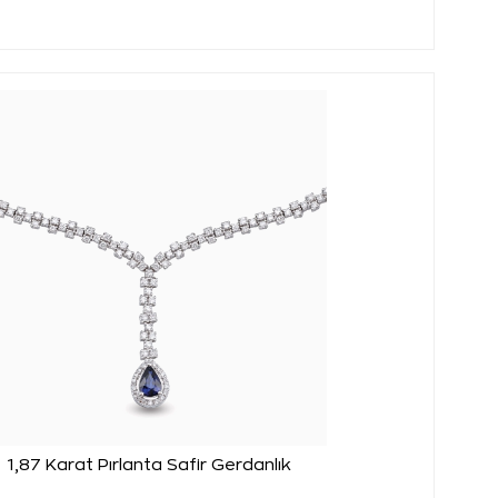
1,87 Karat Pırlanta Safir Gerdanlık