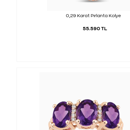
0,29 Karat Pırlanta Kolye
55.590 TL