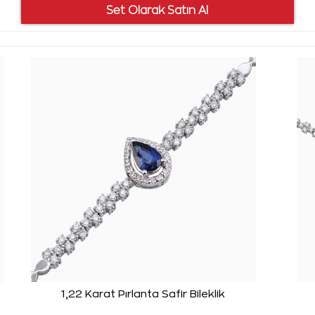
1,22 Karat Pırlanta Safir Bileklik