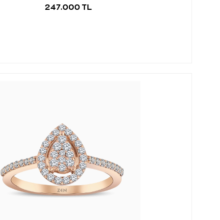
247.000 TL