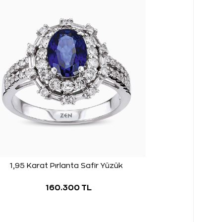
1,95 Karat Pırlanta Safir Yüzük
160.300 TL