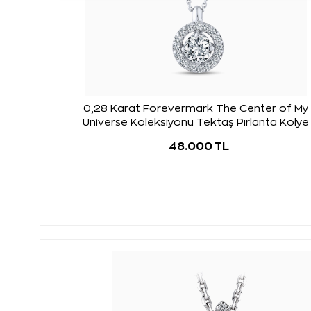
0,28 Karat Forevermark The Center of My
Universe Koleksiyonu Tektaş Pırlanta Kolye
48.000 TL