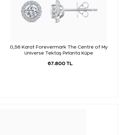
0,56 Karat Forevermark The Centre of My
Universe Tektaş Pırlanta Küpe
67.800 TL