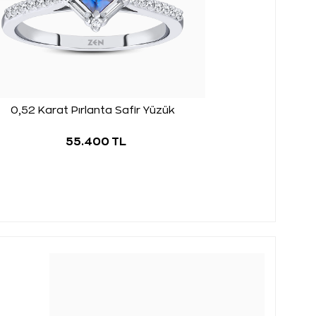
0,52 Karat Pırlanta Safir Yüzük
55.400 TL