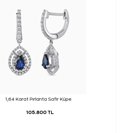
1,64 Karat Pırlanta Safir Küpe
105.800 TL