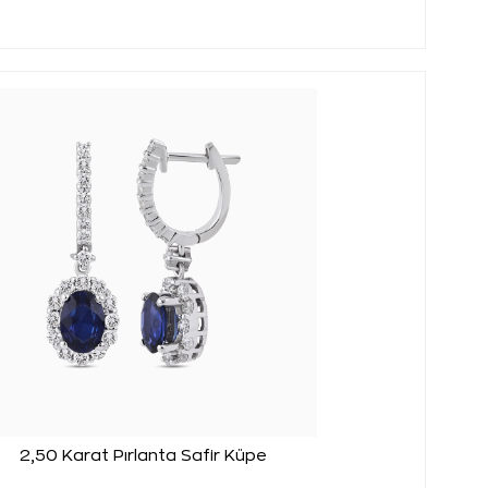
2,50 Karat Pırlanta Safir Küpe