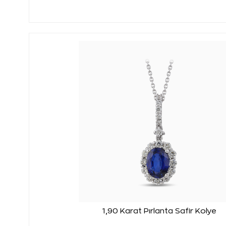
1,90 Karat Pırlanta Safir Kolye