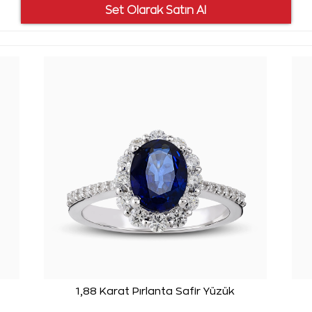
1,88 Karat Pırlanta Safir Yüzük