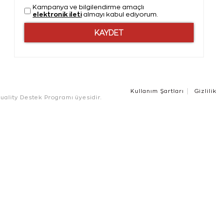
Kampanya ve bilgilendirme amaçlı
elektronik ileti
almayı kabul ediyorum.
Kullanım Şartları
Gizlilik
ality Destek Programı üyesidir.