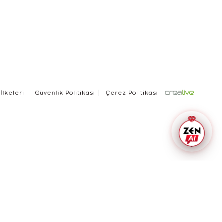
 İlkeleri
Güvenlik Politikası
Çerez Politikası