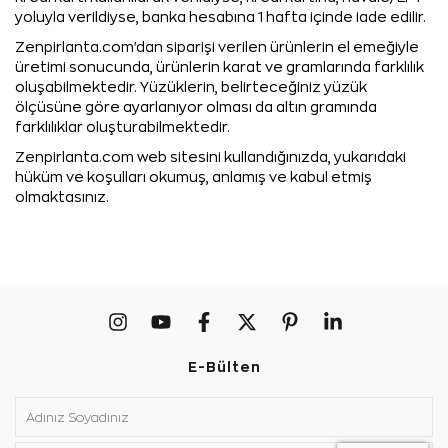
yoluyla verildiyse, banka hesabına 1 hafta içinde iade edilir.
Zenpirlanta.com'dan siparişi verilen ürünlerin el emeğiyle
üretimi sonucunda, ürünlerin karat ve gramlarında farklılık
oluşabilmektedir. Yüzüklerin, belirteceğiniz yüzük
ölçüsüne göre ayarlanıyor olması da altın gramında
farklılıklar oluşturabilmektedir.
Zenpirlanta.com web sitesini kullandığınızda, yukarıdaki
hüküm ve koşulları okumuş, anlamış ve kabul etmiş
olmaktasınız.
E-Bülten