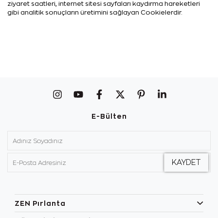
ziyaret saatleri, internet sitesi sayfaları kaydırma hareketleri
gibi analitik sonuçların üretimini sağlayan Cookielerdir.
E-Bülten
ZEN Pırlanta