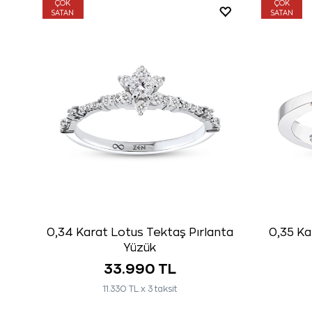
ÇOK
ÇOK
SATAN
SATAN
0,34 Karat Lotus Tektaş Pırlanta
0,35 Ka
Yüzük
33.990 TL
11.330 TL x 3 taksit