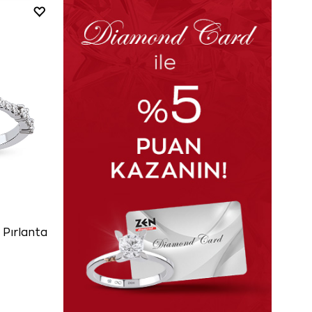
 Pırlanta