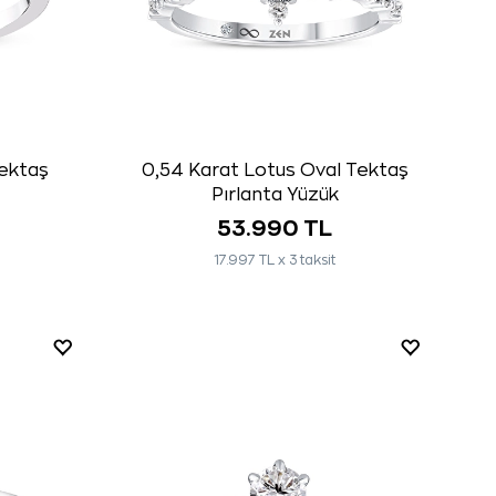
Tektaş
0,54 Karat Lotus Oval Tektaş
Pırlanta Yüzük
53.990 TL
17.997 TL x 3 taksit