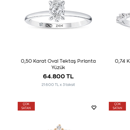
0,50 Karat Oval Tektaş Pırlanta
0,74 K
Yüzük
64.800 TL
21.600 TL x 3 taksit
ÇOK
ÇOK
SATAN
SATAN