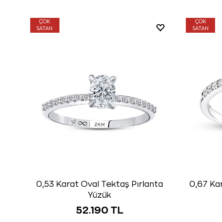
ÇOK
ÇOK
SATAN
SATAN
0,53 Karat Oval Tektaş Pırlanta
0,67 Ka
Yüzük
52.190 TL