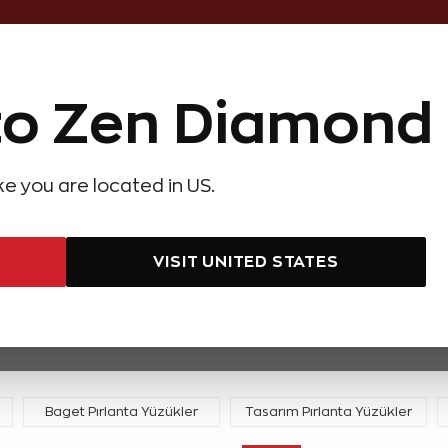
Online Özel 14 Gün Kayıpsız İade
o Zen Diamond
Hediye Önerileri
Evlilik Teklifi
Setler
Özel Ko
olyeler
Pırlanta Küpeler
Pırlanta Bileklikler
Zen Alyans
Forever
ike you are located in US.
TEKTAŞ PIRLANTA YÜZÜKLER
VISIT UNITED STATES
Baget Pırlanta Yüzükler
Tasarım Pırlanta Yüzükler