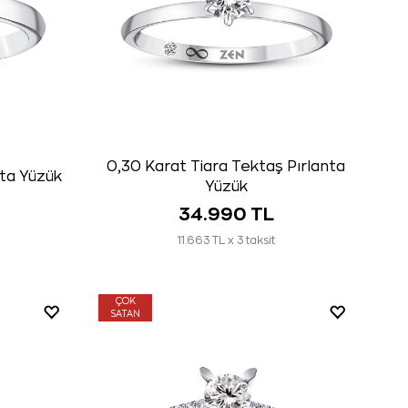
0,30 Karat Tiara Tektaş Pırlanta
nta Yüzük
Yüzük
34.990 TL
11.663 TL x 3 taksit
ÇOK
SATAN