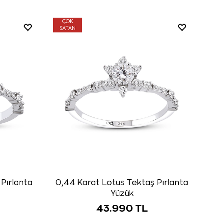
ÇOK
SATAN
Pırlanta
0,44 Karat Lotus Tektaş Pırlanta
Yüzük
43.990 TL