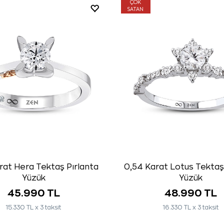
ÇOK
SATAN
rat Hera Tektaş Pırlanta
0,54 Karat Lotus Tektaş
Yüzük
Yüzük
45.990 TL
48.990 TL
15.330 TL x 3 taksit
16.330 TL x 3 taksit