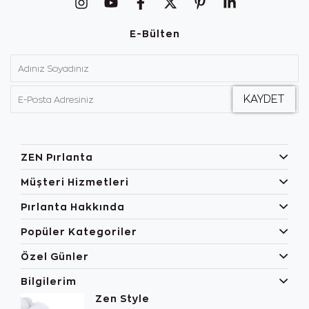
E-Bülten
ZEN Pırlanta
Müşteri Hizmetleri
Pırlanta Hakkında
Popüler Kategoriler
Özel Günler
Bilgilerim
Zen Style