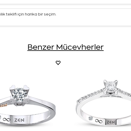
lik teklifi için harika bir seçim.
Benzer Mücevherler