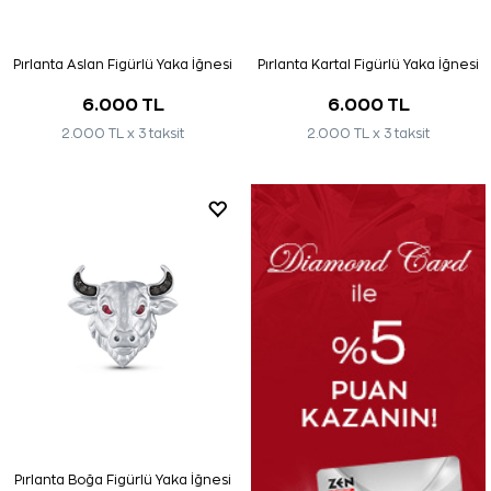
Pırlanta Aslan Figürlü Yaka İğnesi
Pırlanta Kartal Figürlü Yaka İğnesi
6.000 TL
6.000 TL
2.000 TL x 3 taksit
2.000 TL x 3 taksit
Pırlanta Boğa Figürlü Yaka İğnesi