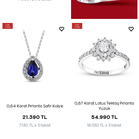
ÇOK
ÇOK
SATAN
SATAN
0,67 Karat Lotus Tektaş Pırlanta
0,64 Karat Pırlanta Safir Kolye
Yüzük
21.390 TL
54.990 TL
7.130 TL x 3 taksit
18.330 TL x 3 taksit