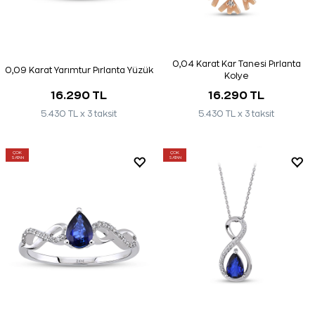
0,04 Karat Kar Tanesi Pırlanta
0,09 Karat Yarımtur Pırlanta Yüzük
Kolye
16.290 TL
16.290 TL
5.430 TL x 3 taksit
5.430 TL x 3 taksit
ÇOK
ÇOK
SATAN
SATAN