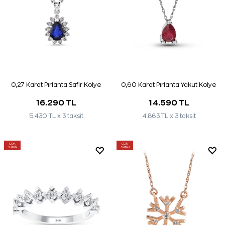
0,27 Karat Pırlanta Safir Kolye
0,60 Karat Pırlanta Yakut Kolye
16.290 TL
14.590 TL
5.430 TL x 3 taksit
4.863 TL x 3 taksit
ÇOK
ÇOK
SATAN
SATAN