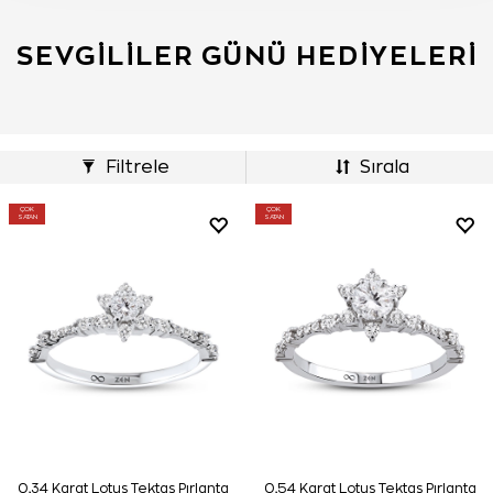
SEVGILILER GÜNÜ HEDIYELERI
Filtrele
Sırala
ÇOK
ÇOK
SATAN
SATAN
0,34 Karat Lotus Tektaş Pırlanta
0,54 Karat Lotus Tektaş Pırlanta