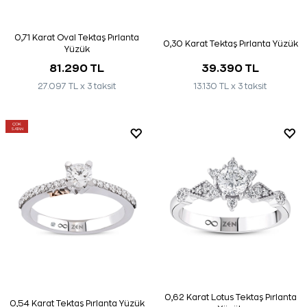
0,71 Karat Oval Tektaş Pırlanta
0,30 Karat Tektaş Pırlanta Yüzük
Yüzük
81.290 TL
39.390 TL
27.097 TL x 3 taksit
13.130 TL x 3 taksit
ÇOK
SATAN
0,62 Karat Lotus Tektaş Pırlanta
0,54 Karat Tektaş Pırlanta Yüzük