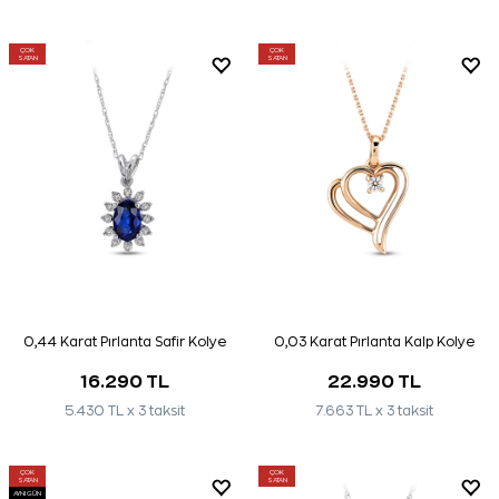
ÇOK
ÇOK
SATAN
SATAN
0,44 Karat Pırlanta Safir Kolye
0,03 Karat Pırlanta Kalp Kolye
16.290 TL
22.990 TL
5.430 TL x 3 taksit
7.663 TL x 3 taksit
ÇOK
ÇOK
SATAN
SATAN
AYNI GÜN