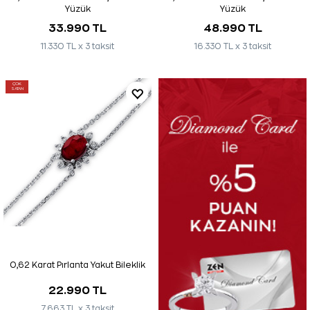
Yüzük
Yüzük
33.990 TL
48.990 TL
11.330 TL x 3 taksit
16.330 TL x 3 taksit
ÇOK
SATAN
0,62 Karat Pırlanta Yakut Bileklik
22.990 TL
7.663 TL x 3 taksit