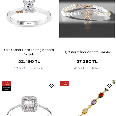
0,20 Karat Hera Tektaş Pırlanta
0,10 Karat İnci Pırlanta Bileklik
Yüzük
32.490 TL
27.390 TL
10.830 TL x 3 taksit
9.130 TL x 3 taksit
ÇOK
ÇOK
SATAN
SATAN
AYNI GÜN
KARGO