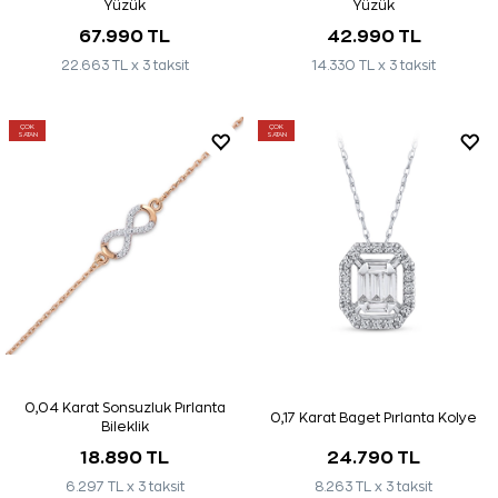
Yüzük
Yüzük
67.990 TL
42.990 TL
22.663 TL x 3 taksit
14.330 TL x 3 taksit
ÇOK
ÇOK
SATAN
SATAN
0,04 Karat Sonsuzluk Pırlanta
0,17 Karat Baget Pırlanta Kolye
Bileklik
18.890 TL
24.790 TL
6.297 TL x 3 taksit
8.263 TL x 3 taksit