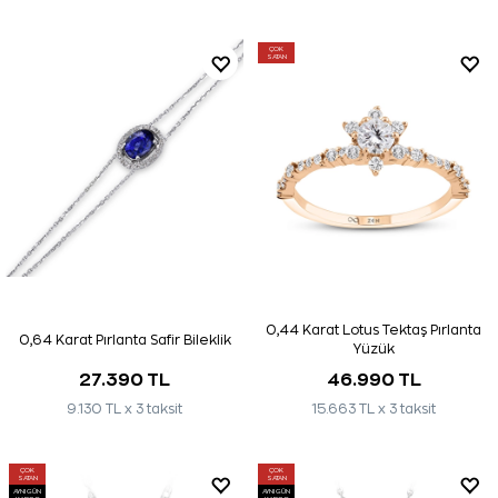
ÇOK
SATAN
0,44 Karat Lotus Tektaş Pırlanta
0,64 Karat Pırlanta Safir Bileklik
Yüzük
27.390 TL
46.990 TL
9.130 TL x 3 taksit
15.663 TL x 3 taksit
ÇOK
ÇOK
SATAN
SATAN
AYNI GÜN
AYNI GÜN