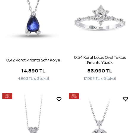
0,54 Karat Lotus Oval Tektaş
0,42 Karat Pırlanta Safir Kolye
Pırlanta Yüzük
14.590 TL
53.990 TL
4.863 TL x 3 taksit
17.997 TL x 3 taksit
ÇOK
ÇOK
SATAN
SATAN