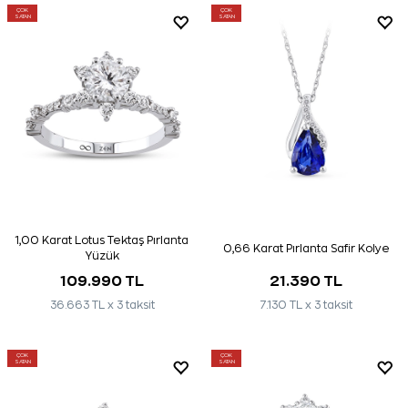
ÇOK
ÇOK
SATAN
SATAN
1,00 Karat Lotus Tektaş Pırlanta
0,66 Karat Pırlanta Safir Kolye
Yüzük
109.990 TL
21.390 TL
36.663 TL x 3 taksit
7.130 TL x 3 taksit
ÇOK
ÇOK
SATAN
SATAN