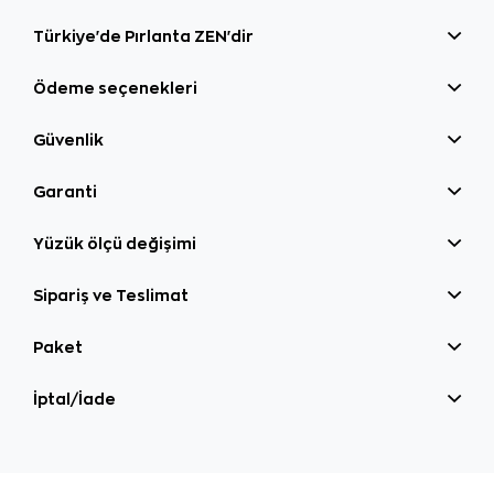
Türkiye'de Pırlanta ZEN'dir
Ödeme seçenekleri
Güvenlik
Garanti
Yüzük ölçü değişimi
Sipariş ve Teslimat
Paket
İptal/İade