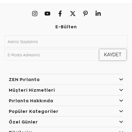
E-Bülten
ZEN Pırlanta
Müşteri Hizmetleri
Pırlanta Hakkında
Popüler Kategoriler
Özel Günler