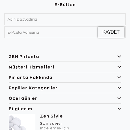
E-Bülten
ZEN Pırlanta
Müşteri Hizmetleri
Pırlanta Hakkında
Popüler Kategoriler
Özel Günler
Bilgilerim
Zen Style
Son sayıyı
incelemek için