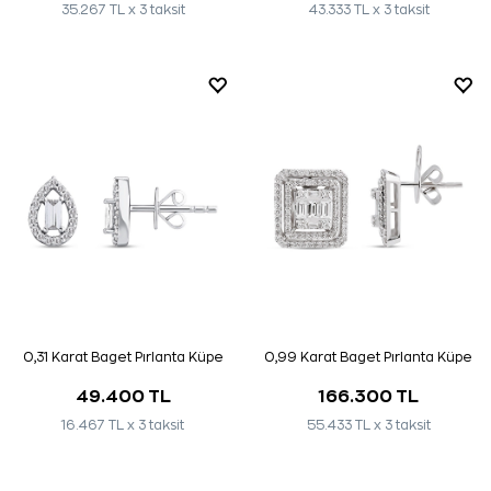
35.267 TL x 3 taksit
43.333 TL x 3 taksit
0,31 Karat Baget Pırlanta Küpe
0,99 Karat Baget Pırlanta Küpe
49.400 TL
166.300 TL
16.467 TL x 3 taksit
55.433 TL x 3 taksit