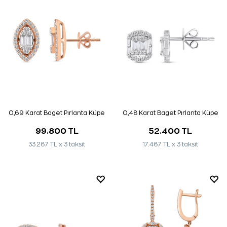
0,69 Karat Baget Pırlanta Küpe
0,48 Karat Baget Pırlanta Küpe
99.800 TL
52.400 TL
33.267 TL x 3 taksit
17.467 TL x 3 taksit