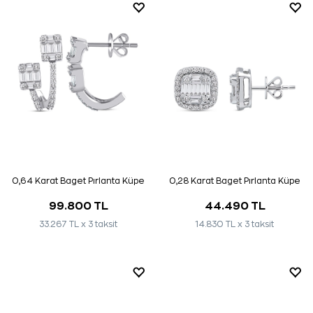
0,64 Karat Baget Pırlanta Küpe
0,28 Karat Baget Pırlanta Küpe
99.800 TL
44.490 TL
33.267 TL x 3 taksit
14.830 TL x 3 taksit