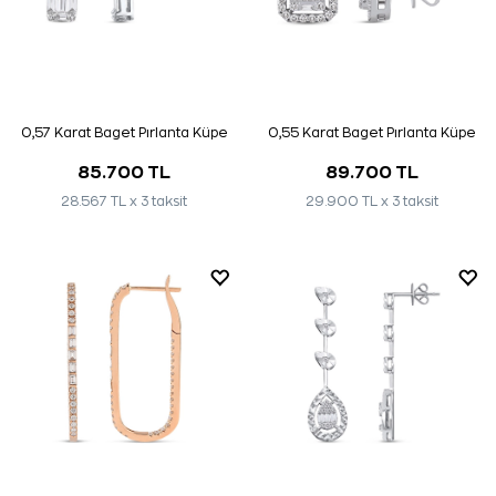
0,57 Karat Baget Pırlanta Küpe
0,55 Karat Baget Pırlanta Küpe
85.700 TL
89.700 TL
28.567 TL x 3 taksit
29.900 TL x 3 taksit