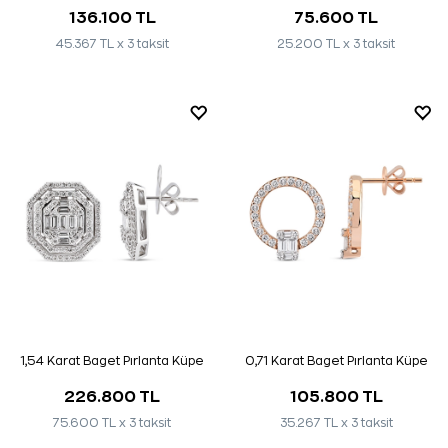
136.100 TL
75.600 TL
45.367 TL x 3 taksit
25.200 TL x 3 taksit
1,54 Karat Baget Pırlanta Küpe
0,71 Karat Baget Pırlanta Küpe
226.800 TL
105.800 TL
75.600 TL x 3 taksit
35.267 TL x 3 taksit