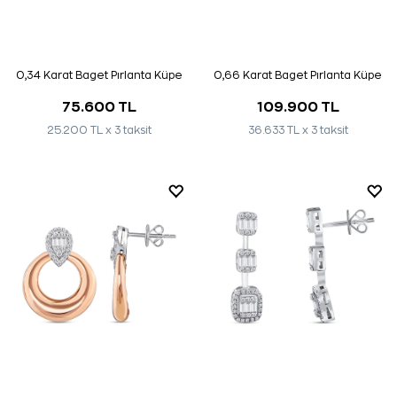
0,34 Karat Baget Pırlanta Küpe
0,66 Karat Baget Pırlanta Küpe
75.600 TL
109.900 TL
25.200 TL x 3 taksit
36.633 TL x 3 taksit