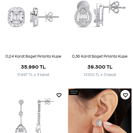
0,24 Karat Baget Pırlanta Küpe
0,36 Karat Baget Pırlanta Küpe
35.990 TL
39.300 TL
11.997 TL x 3 taksit
13.100 TL x 3 taksit
AYNI GÜN
KARGO