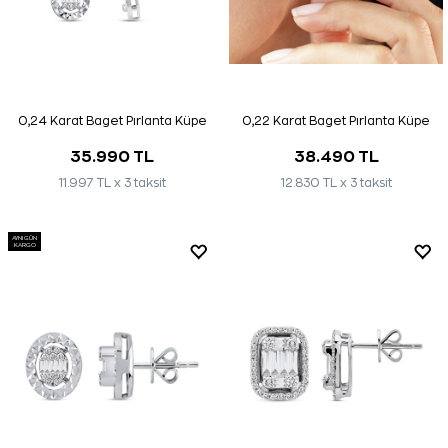
0,24 Karat Baget Pırlanta Küpe
0,22 Karat Baget Pırlanta Küpe
35.990 TL
38.490 TL
11.997 TL x 3 taksit
12.830 TL x 3 taksit
AYNI GÜN
KARGO