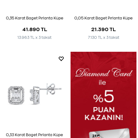
0,35 Karat Baget Pırlanta Küpe
0,05 Karat Baget Pırlanta Küpe
41.890 TL
21.390 TL
13.963 TL x 3 taksit
7.130 TL x 3 taksit
0,33 Karat Baget Pırlanta Küpe