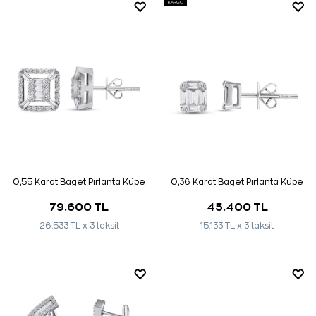
KARGO
0,55 Karat Baget Pırlanta Küpe
0,36 Karat Baget Pırlanta Küpe
79.600 TL
45.400 TL
26.533 TL x 3 taksit
15.133 TL x 3 taksit