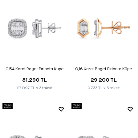
0,54 Karat Baget Pırlanta Küpe
0,16 Karat Baget Pırlanta Küpe
81.290 TL
29.200 TL
27.097 TL x 3 taksit
9.733 TL x 3 taksit
AYNI GÜN
AYNI GÜN
KARGO
KARGO