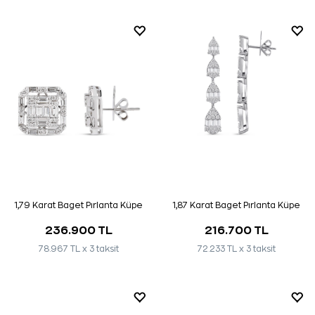
1,79 Karat Baget Pırlanta Küpe
1,87 Karat Baget Pırlanta Küpe
236.900 TL
216.700 TL
78.967 TL x 3 taksit
72.233 TL x 3 taksit