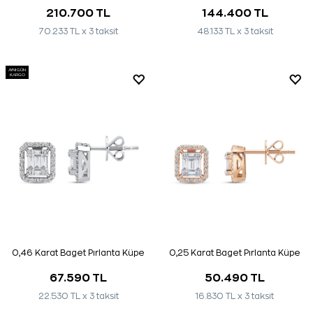
210.700 TL
144.400 TL
70.233 TL x 3 taksit
48.133 TL x 3 taksit
AYNI GÜN
KARGO
0,46 Karat Baget Pırlanta Küpe
0,25 Karat Baget Pırlanta Küpe
67.590 TL
50.490 TL
22.530 TL x 3 taksit
16.830 TL x 3 taksit