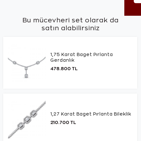
Bu mücevheri set olarak da
satın alabilirsiniz
1,75 Karat Baget Pırlanta
Gerdanlık
478.800 TL
1,27 Karat Baget Pırlanta Bileklik
210.700 TL