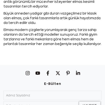
antik görünümlü bir mücevher isteyenler elmas kesimli
tasarımları tercih ediyorlar.
Büyük anneden yadigar gibi duran vazgeçilmez bir klasik
olan elmas, çok farklı tasarımlarla artık günlük hayatımızda
da tercih edilir oldu.
Elması modern çizgilerle yorumlayarak genç tarza sahip
olanların da tercih ettiği modeller sunuyoruz. Farklı giyim
tarzlarına ve farklı mekanlara göre hem elmas hem de
pırlantalı tasarımlar her zaman beğeniyle seçilip kullanılıyor.
E-Bülten