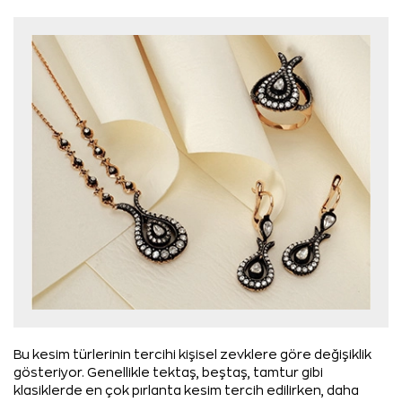
Bu kesim türlerinin tercihi kişisel zevklere göre değişiklik
gösteriyor. Genellikle tektaş, beştaş, tamtur gibi
klasiklerde en çok pırlanta kesim tercih edilirken, daha