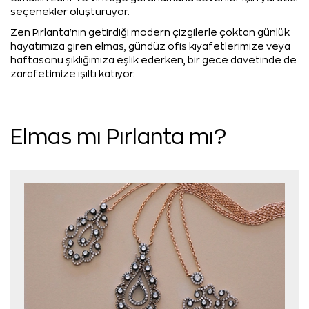
seçenekler oluşturuyor.
Zen Pırlanta'nın getirdiği modern çizgilerle çoktan günlük
hayatımıza giren elmas, gündüz ofis kıyafetlerimize veya
haftasonu şıklığımıza eşlik ederken, bir gece davetinde de
zarafetimize ışıltı katıyor.
Elmas mı Pırlanta mı?