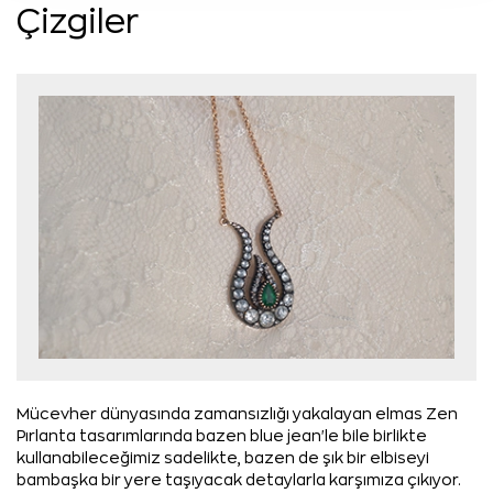
Çizgiler
Mücevher dünyasında zamansızlığı yakalayan elmas Zen
Pırlanta tasarımlarında bazen blue jean'le bile birlikte
kullanabileceğimiz sadelikte, bazen de şık bir elbiseyi
bambaşka bir yere taşıyacak detaylarla karşımıza çıkıyor.