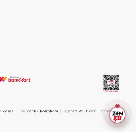
 İlkeleri
Güvenlik Politikası
Çerez Politikası