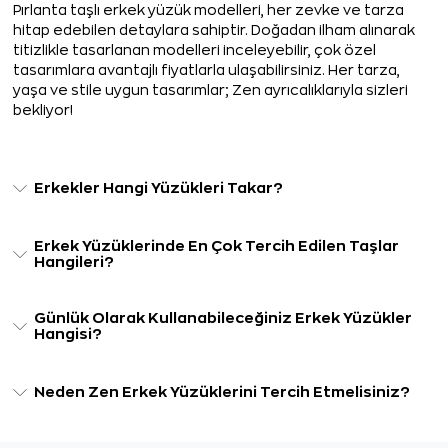
Pırlanta taşlı erkek yüzük modelleri, her zevke ve tarza
hitap edebilen detaylara sahiptir. Doğadan ilham alınarak
titizlikle tasarlanan modelleri inceleyebilir, çok özel
tasarımlara avantajlı fiyatlarla ulaşabilirsiniz. Her tarza,
yaşa ve stile uygun tasarımlar; Zen ayrıcalıklarıyla sizleri
bekliyor!
Erkekler Hangi Yüzükleri Takar?
Erkek Yüzüklerinde En Çok Tercih Edilen Taşlar
Hangileri?
Günlük Olarak Kullanabileceğiniz Erkek Yüzükler
Hangisi?
Neden Zen Erkek Yüzüklerini Tercih Etmelisiniz?