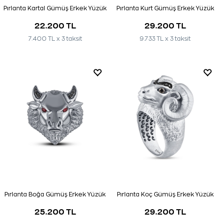
Pırlanta Kartal Gümüş Erkek Yüzük
Pırlanta Kurt Gümüş Erkek Yüzük
22.200 TL
29.200 TL
7.400 TL x 3 taksit
9.733 TL x 3 taksit
Pırlanta Boğa Gümüş Erkek Yüzük
Pırlanta Koç Gümüş Erkek Yüzük
25.200 TL
29.200 TL