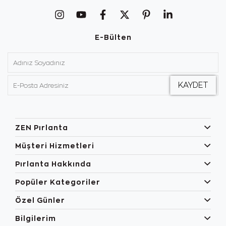
E-Bülten
ZEN Pırlanta
Müşteri Hizmetleri
Pırlanta Hakkında
Popüler Kategoriler
Özel Günler
Bilgilerim