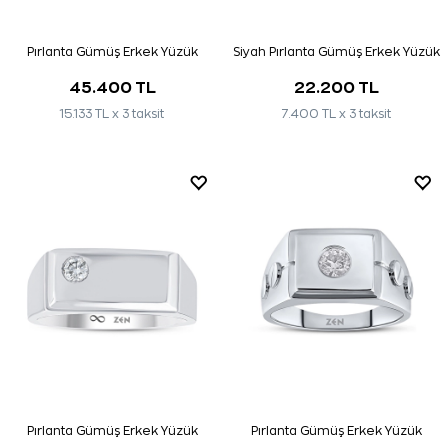
Pırlanta Gümüş Erkek Yüzük
Siyah Pırlanta Gümüş Erkek Yüzük
45.400 TL
22.200 TL
15.133 TL x 3 taksit
7.400 TL x 3 taksit
Pırlanta Gümüş Erkek Yüzük
Pırlanta Gümüş Erkek Yüzük