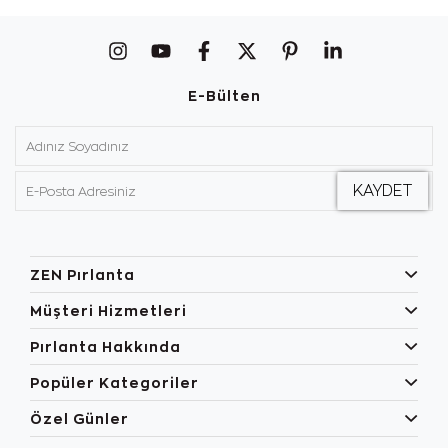
E-Bülten
ZEN Pırlanta
Müşteri Hizmetleri
Pırlanta Hakkında
Popüler Kategoriler
Özel Günler