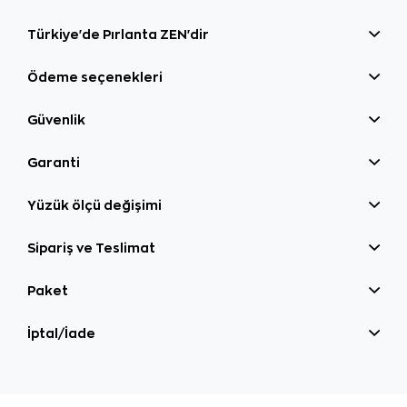
Türkiye'de Pırlanta ZEN'dir
Ödeme seçenekleri
Güvenlik
Garanti
Yüzük ölçü değişimi
Sipariş ve Teslimat
Paket
İptal/İade