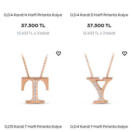
0,04 Karat N Harfi Pırlanta Kolye
0,04 Karat D Harfi Pırlanta Kolye
37.300 TL
37.300 TL
12.433 TL x 3 taksit
12.433 TL x 3 taksit
0,05 Karat T Harfi Pırlanta Kolye
0,04 Karat Y Harfi Pırlanta Kolye