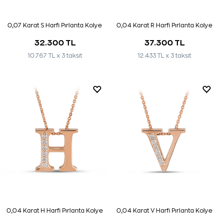
0,07 Karat S Harfi Pırlanta Kolye
0,04 Karat R Harfi Pırlanta Kolye
32.300 TL
37.300 TL
10.767 TL x 3 taksit
12.433 TL x 3 taksit
0,04 Karat H Harfi Pırlanta Kolye
0,04 Karat V Harfi Pırlanta Kolye