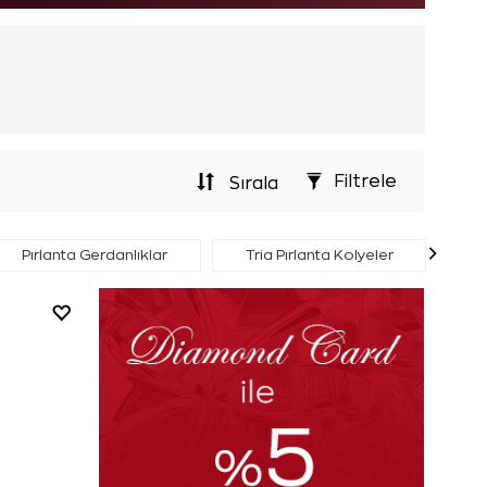
Filtrele
Sırala
Pırlanta Gerdanlıklar
Tria Pırlanta Kolyeler
Ha