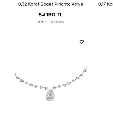
0,32 Karat Baget Pırlanta Kolye
0,17 Ka
64.190 TL
21.397 TL x 3 taksit