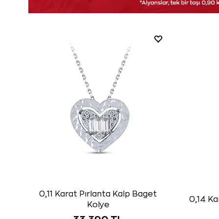
0,11 Karat Pırlanta Kalp Baget
0,14 Ka
Kolye