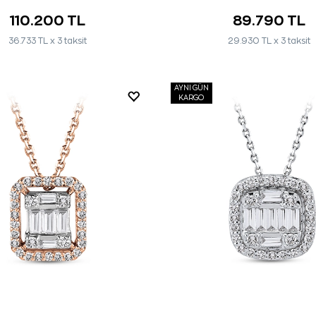
110.200 TL
89.790 TL
36.733 TL x 3 taksit
29.930 TL x 3 taksit
AYNI GÜN
KARGO