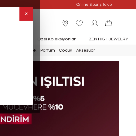
slimat
Online Özel
Online Sipariş Takibi
×
rlanta Yüzük
Özel Koleksiyonlar
ZEN HIGH JEWELRY
mark
Saat
Erkek
Parfüm
Çocuk
Aksesuar