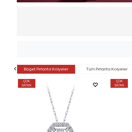
Baget Pırlanta Kolyeler
Tüm Pırlanta Kolyeler
ÇOK
ÇOK
SATAN
SATAN