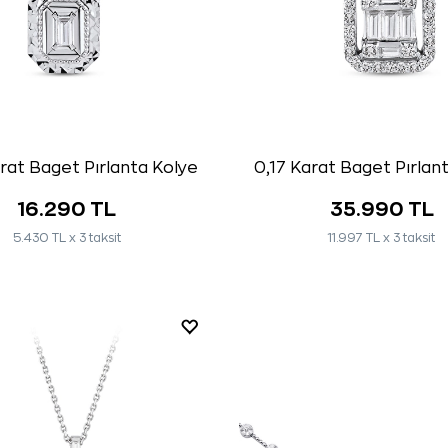
rat Baget Pırlanta Kolye
0,17 Karat Baget Pırlan
16.290 TL
35.990 TL
5.430 TL x 3 taksit
11.997 TL x 3 taksit