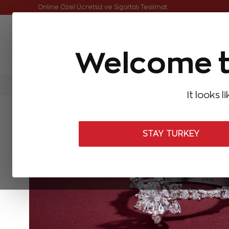
Online Özel Ücretsiz ve Sigortalı Teslimat
Welcome t
FIRSATLAR
Aynı Gün Kargo
Çok Satanlar
Baget Pırlantalar
Pırlanta Yüzükler
Pırlanta K
It looks l
STAY TURKEY