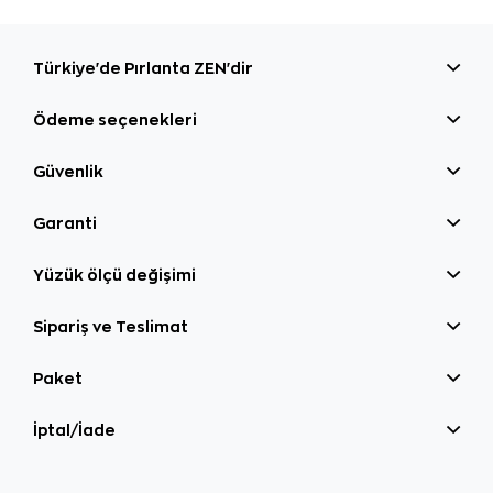
Türkiye'de Pırlanta ZEN'dir
Ödeme seçenekleri
Güvenlik
Garanti
Yüzük ölçü değişimi
Sipariş ve Teslimat
Paket
İptal/İade