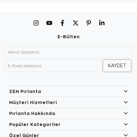
E-Bülten
ZEN Pırlanta
Müşteri Hizmetleri
Pırlanta Hakkında
Popüler Kategoriler
Özel Günler