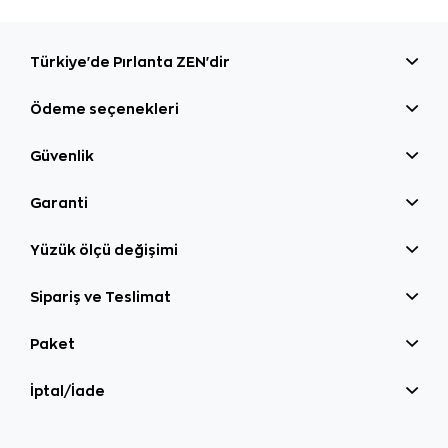
Türkiye'de Pırlanta ZEN'dir
Ödeme seçenekleri
Güvenlik
Garanti
Yüzük ölçü değişimi
Sipariş ve Teslimat
Paket
İptal/İade