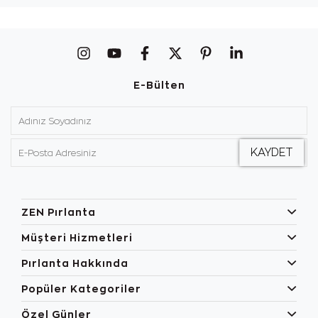
E-Bülten
ZEN Pırlanta
Müşteri Hizmetleri
Pırlanta Hakkında
Popüler Kategoriler
Özel Günler