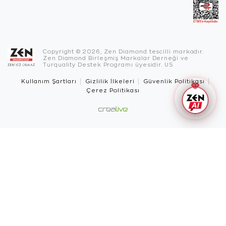
Copyright © 2026, Zen Diamond tescilli markadır.
Zen Diamond Birleşmiş Markalar Derneği ve
Turquality Destek Programı üyesidir. US
Kullanım Şartları
Gizlilik İlkeleri
Güvenlik Politikası
Çerez Politikası