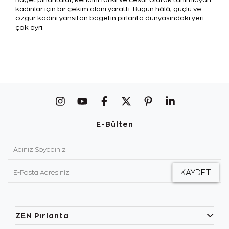
kadınlar için bir çekim alanı yarattı. Bugün hâlâ, güçlü ve
özgür kadını yansıtan bagetin pırlanta dünyasındaki yeri
çok ayrı.
E-Bülten
ZEN Pırlanta