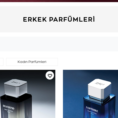
ERKEK PARFÜMLERI
Kadın Parfümleri