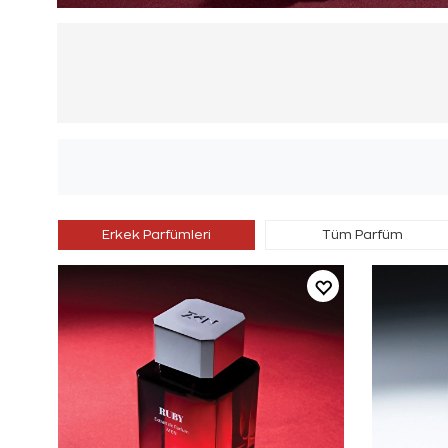
Erkek Parfümleri
Tüm Parfüm