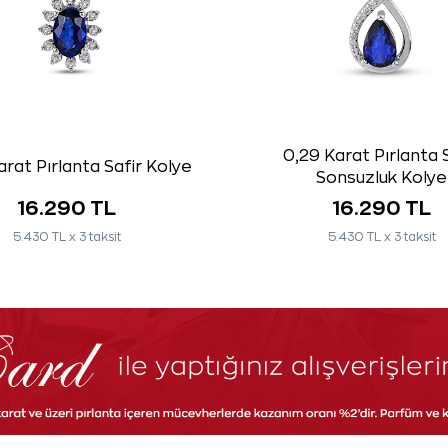
0,29 Karat Pırlanta 
rat Pırlanta Safir Kolye
Sonsuzluk Kolye
16.290 TL
16.290 TL
5.430 TL x 3 taksit
5.430 TL x 3 taksit