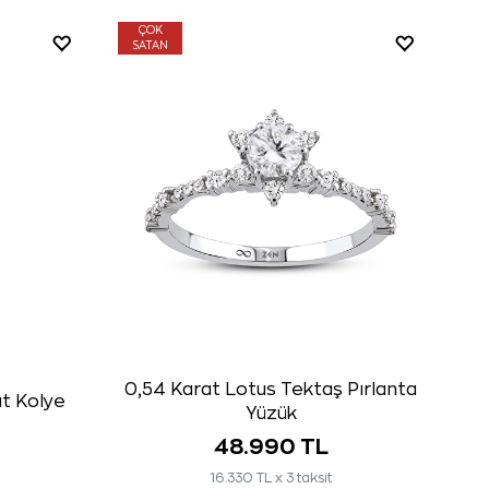
ÇOK
SATAN
0,54 Karat Lotus Tektaş Pırlanta
ut Kolye
Yüzük
48.990 TL
16.330 TL x 3 taksit