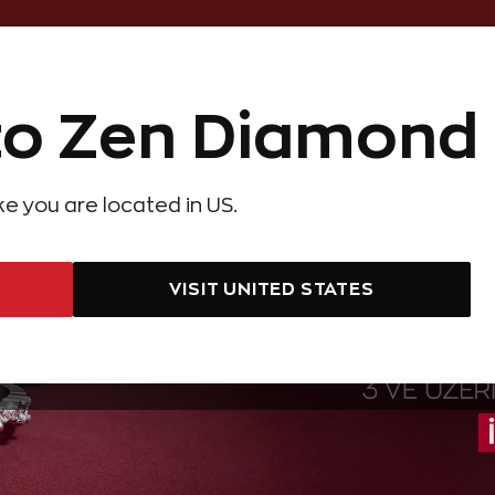
Online Özel 14 Gün Kayıpsız İade
o Zen Diamond
Hediye Önerileri
Evlilik Teklifi
Setler
Oval Tektaş Pı
olyeler
Pırlanta Küpeler
Pırlanta Bileklikler
Zen Alyans
Forever
ONLINE ÖZEL
ike you are located in US.
VISIT UNITED STATES