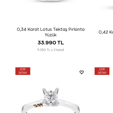
0,34 Karat Lotus Tektaş Pırlanta
0,42 Ka
Yüzük
33.990 TL
11.330 TL x 3 taksit
ÇOK
ÇOK
SATAN
SATAN