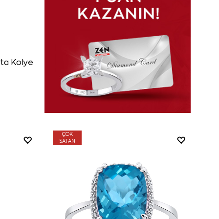
nta Kolye
ÇOK
SATAN