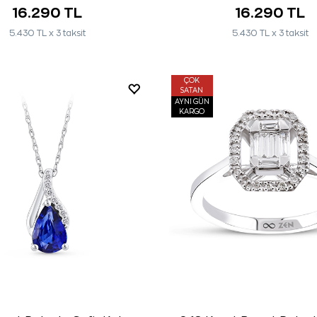
16.290 TL
16.290 TL
5.430 TL x 3 taksit
5.430 TL x 3 taksit
ÇOK
SATAN
AYNI GÜN
KARGO