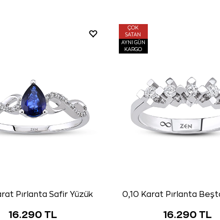
ÇOK
SATAN
AYNI GÜN
KARGO
arat Pırlanta Safir Yüzük
0,10 Karat Pırlanta Beş
16.290 TL
16.290 TL