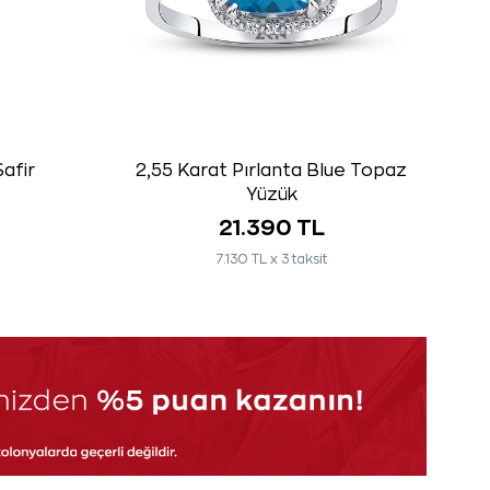
Safir
2,55 Karat Pırlanta Blue Topaz
Yüzük
21.390 TL
7.130 TL x 3 taksit