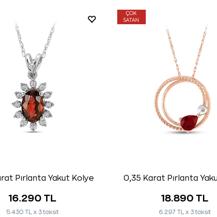
ÇOK
SATAN
rat Pırlanta Yakut Kolye
0,35 Karat Pırlanta Yak
16.290 TL
18.890 TL
5.430 TL x 3 taksit
6.297 TL x 3 taksit