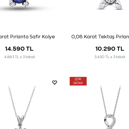
rat Pırlanta Safir Kolye
0,06 Karat Tektaş Pırla
14.590 TL
10.290 TL
4.863 TL x 3 taksit
3.430 TL x 3 taksit
ÇOK
SATAN