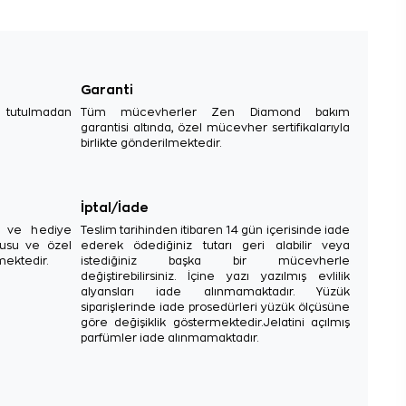
Garanti
e tutulmadan
Tüm mücevherler Zen Diamond bakım
garantisi altında, özel mücevher sertifikalarıyla
birlikte gönderilmektedir.
İptal/İade
sı ve hediye
Teslim tarihinden itibaren 14 gün içerisinde iade
tusu ve özel
ederek ödediğiniz tutarı geri alabilir veya
mektedir.
istediğiniz başka bir mücevherle
değiştirebilirsiniz. İçine yazı yazılmış evlilik
alyansları iade alınmamaktadır. Yüzük
siparişlerinde iade prosedürleri yüzük ölçüsüne
göre değişiklik göstermektedir.Jelatini açılmış
parfümler iade alınmamaktadır.