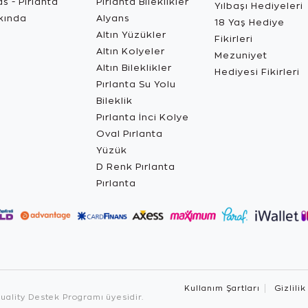
s - Pırlanta
Pırlanta Bileklikler
Yılbaşı Hediyeleri
kında
Alyans
18 Yaş Hediye
Altın Yüzükler
Fikirleri
Altın Kolyeler
Mezuniyet
Altın Bileklikler
Hediyesi Fikirleri
Pırlanta Su Yolu
Bileklik
Pırlanta İnci Kolye
Oval Pırlanta
Yüzük
D Renk Pırlanta
Pırlanta
Kullanım Şartları
Gizlilik
ality Destek Programı üyesidir.