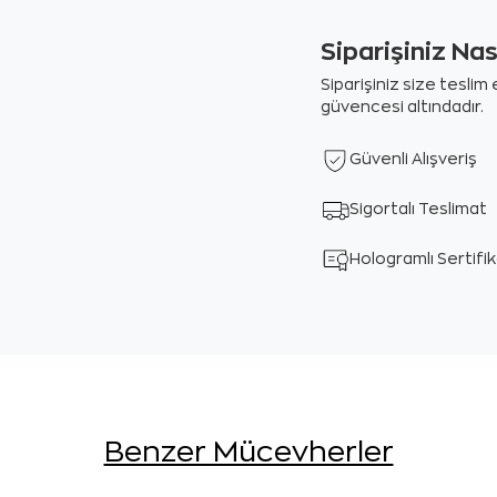
Siparişiniz Na
Siparişiniz size tesli
güvencesi altındadır.
Güvenli Alışveriş
Sigortalı Teslimat
Hologramlı Sertifi
Benzer Mücevherler