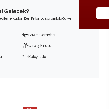
sıl Gelecek?
m edilene kadar Zen Pırlanta sorumluluğu ve
Bakım Garantisi
Özel Şık Kutu
ka
Kolay İade