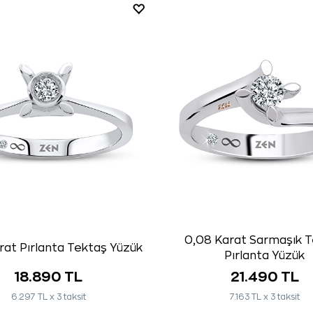
0,08 Karat Sarmaşık 
rat Pırlanta Tektaş Yüzük
Pırlanta Yüzük
18.890 TL
21.490 TL
6.297 TL x 3 taksit
7.163 TL x 3 taksit