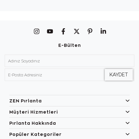
E-Bülten
ZEN Pırlanta
Müşteri Hizmetleri
Pırlanta Hakkında
Popüler Kategoriler