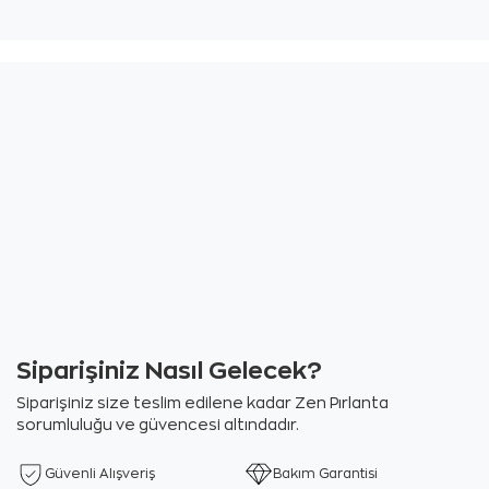
Siparişiniz Nasıl Gelecek?
Siparişiniz size teslim edilene kadar Zen Pırlanta
sorumluluğu ve güvencesi altındadır.
Güvenli Alışveriş
Bakım Garantisi