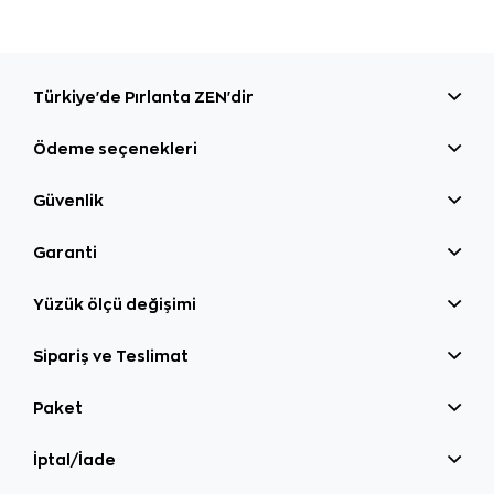
Türkiye'de Pırlanta ZEN'dir
Ödeme seçenekleri
Güvenlik
Garanti
Yüzük ölçü değişimi
Sipariş ve Teslimat
Paket
İptal/İade