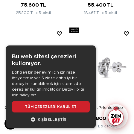
75.600 TL
55.400 TL
25.200 TL x 3 taksit
18.467 TL x 3 taksit
AYNI GÜN
KARGO
Bu web sitesi çerezleri
kullanıyor.
Daha iyi bir deneyim için izninize
ihtiyacımız var. Sizlere daha iyi bir
deneyim sunabilmek için sitemizde
çerezler kullanılmaktadır.
Detaylı bilgi
için tıklayınız.
TÜM ÇEREZLERI KABUL ET
0,56 Karat Zenith Pırlanta Küpe
0,65 Karat Pırlanta Küpe
115.900 TL
95.800 TL
KIŞISELLEŞTIR
38.633 TL x 3 taksit
31.933 TL x 3 taksit