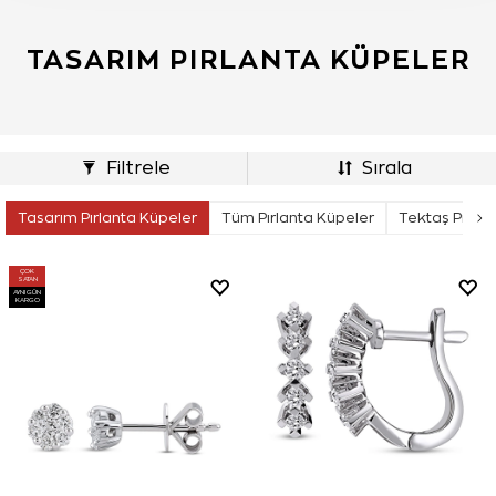
TASARIM PIRLANTA KÜPELER
Filtrele
Sırala
Tasarım Pırlanta Küpeler
Tüm Pırlanta Küpeler
Tektaş Pırlan
ÇOK
SATAN
AYNI GÜN
KARGO