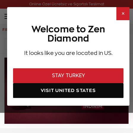
Online Özel Ücretsiz ve Sigortalı Teslimat
×
Welcome to Zen
FIRSATLAR
Aynı Gün Kargo
Çok Satanlar
Hediye Önerileri
Diamond
It looks like you are located in US.
STAY TURKEY
VISIT UNITED STATES