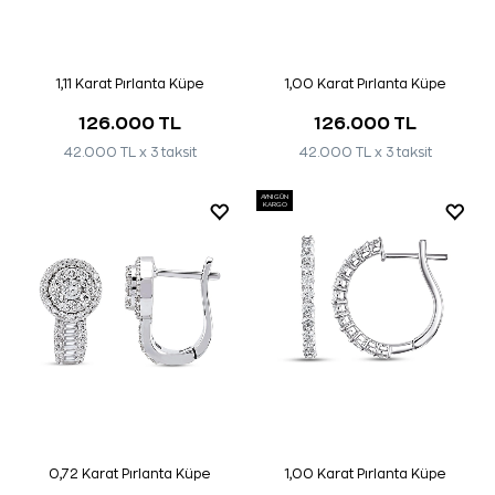
1,11 Karat Pırlanta Küpe
1,00 Karat Pırlanta Küpe
126.000 TL
126.000 TL
42.000 TL x 3 taksit
42.000 TL x 3 taksit
AYNI GÜN
KARGO
0,72 Karat Pırlanta Küpe
1,00 Karat Pırlanta Küpe