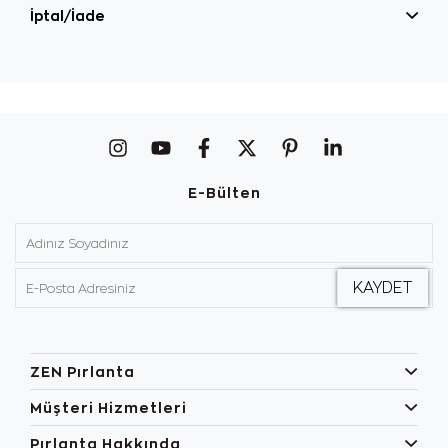
İptal/İade
E-Bülten
ZEN Pırlanta
Müşteri Hizmetleri
Pırlanta Hakkında