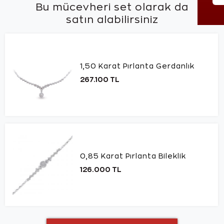
Bu mücevheri set olarak da
satın alabilirsiniz
1,50 Karat Pırlanta Gerdanlık
267.100 TL
0,85 Karat Pırlanta Bileklik
126.000 TL