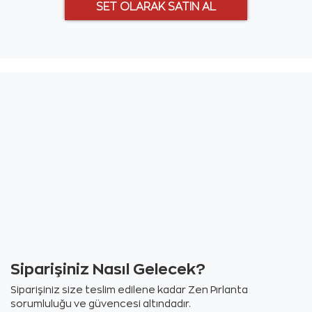
Siparişiniz Nasıl Gelecek?
Siparişiniz size teslim edilene kadar Zen Pırlanta
sorumluluğu ve güvencesi altındadır.