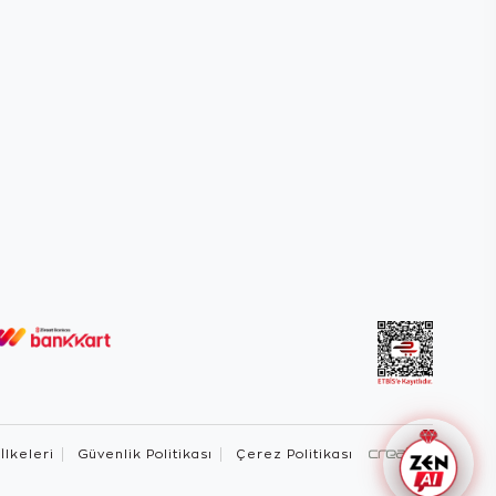
 İlkeleri
Güvenlik Politikası
Çerez Politikası