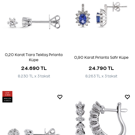
0,20 Karat Tiara Tektaş Pırlanta
0,90 Karat Pırlanta Safir Küpe
Küpe
24.690 TL
24.790 TL
8.230 TL x 3 taksit
8.263 TL x 3 taksit
ÇOK
SATAN
AYNI GÜN
KARGO