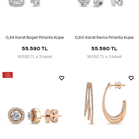
0,34 Karat Baget Pırlanta Küpe
0,60 Karat Reina Pırlanta Küpe
55.590 TL
55.590 TL
18.530 TL x 3 taksit
18.530 TL x 3 taksit
ÇOK
SATAN