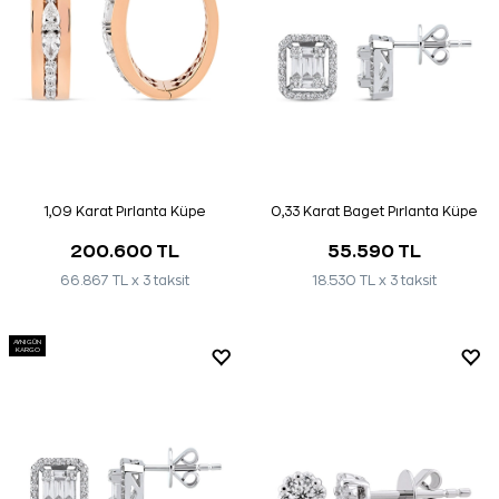
1,09 Karat Pırlanta Küpe
0,33 Karat Baget Pırlanta Küpe
200.600 TL
55.590 TL
66.867 TL x 3 taksit
18.530 TL x 3 taksit
AYNI GÜN
KARGO