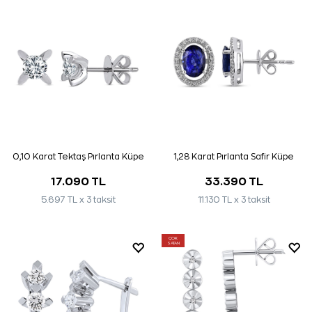
0,10 Karat Tektaş Pırlanta Küpe
1,28 Karat Pırlanta Safir Küpe
17.090 TL
33.390 TL
5.697 TL x 3 taksit
11.130 TL x 3 taksit
ÇOK
SATAN