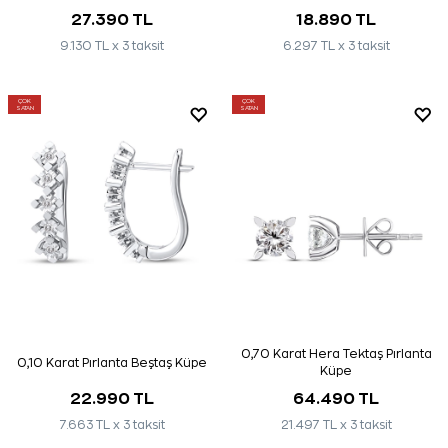
27.390 TL
18.890 TL
9.130 TL x 3 taksit
6.297 TL x 3 taksit
ÇOK
ÇOK
SATAN
SATAN
0,70 Karat Hera Tektaş Pırlanta
0,10 Karat Pırlanta Beştaş Küpe
Küpe
22.990 TL
64.490 TL
7.663 TL x 3 taksit
21.497 TL x 3 taksit