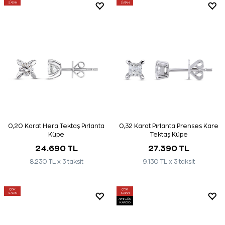
SATAN
SATAN
0,20 Karat Hera Tektaş Pırlanta
0,32 Karat Pırlanta Prenses Kare
Küpe
Tektaş Küpe
24.690 TL
27.390 TL
8.230 TL x 3 taksit
9.130 TL x 3 taksit
ÇOK
ÇOK
SATAN
SATAN
AYNI GÜN
KARGO