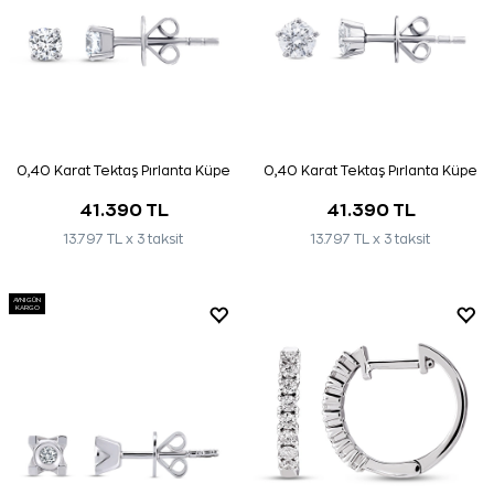
0,40 Karat Tektaş Pırlanta Küpe
0,40 Karat Tektaş Pırlanta Küpe
41.390 TL
41.390 TL
13.797 TL x 3 taksit
13.797 TL x 3 taksit
AYNI GÜN
KARGO