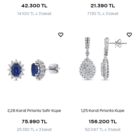
42.300 TL
21.390 TL
14.100 TL x 3 taksit
7.130 TL x 3 taksit
2,28 Karat Pırlanta Safir Küpe
1,25 Karat Pırlanta Küpe
75.990 TL
156.200 TL
25.330 TL x 3 taksit
52.067 TL x 3 taksit