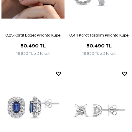
0,25 Karat Baget Pırlanta Küpe
0,44 Karat Tasarım Pırlanta Küpe
50.490 TL
50.490 TL
16.830 TL x 3 taksit
16.830 TL x 3 taksit