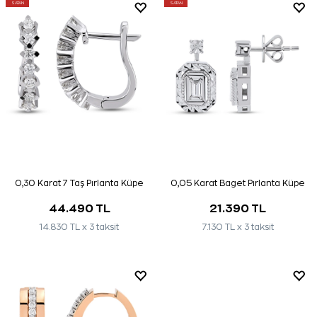
SATAN
SATAN
0,30 Karat 7 Taş Pırlanta Küpe
0,05 Karat Baget Pırlanta Küpe
44.490 TL
21.390 TL
14.830 TL x 3 taksit
7.130 TL x 3 taksit