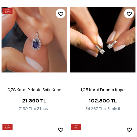
ÇOK
SATAN
0,78 Karat Pırlanta Safir Küpe
1,05 Karat Pırlanta Küpe
21.390 TL
102.800 TL
7.130 TL x 3 taksit
34.267 TL x 3 taksit
ÇOK
ÇOK
SATAN
SATAN