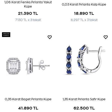
1,06 Karat Feniks Pırlanta Yakut
0,03 Karat Pırlanta Kalp Küpe
Küpe
21.390 TL
18.890 TL
7.130 TL x 3 taksit
6.297 TL x 3 taksit
AYNI GÜN
KARGO
0,35 Karat Baget Pırlanta Küpe
1,35 Karat Pırlanta Safir Küpe
41.890 TL
62.500 TL