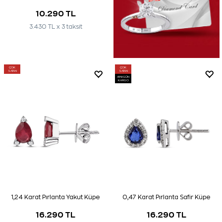
10.290 TL
3.430 TL x 3 taksit
ÇOK
ÇOK
SATAN
SATAN
AYNI GÜN
KARGO
1,24 Karat Pırlanta Yakut Küpe
0,47 Karat Pırlanta Safir Küpe
16.290 TL
16.290 TL