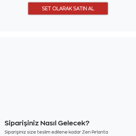
Siparişiniz Nasıl Gelecek?
Siparişiniz size teslim edilene kadar Zen Pırlanta