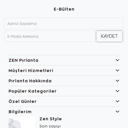
E-Bülten
ZEN Pırlanta
Müşteri Hizmetleri
Pırlanta Hakkında
Popüler Kategoriler
Özel Günler
Bilgilerim
Zen Style
Son sayıyı