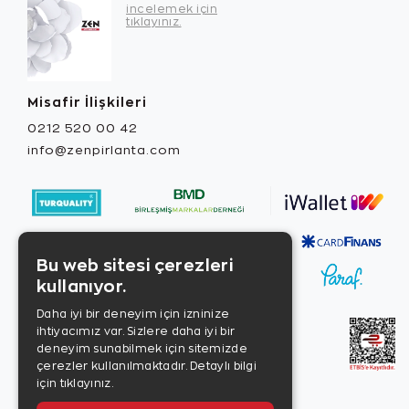
incelemek için
tıklayınız.
Misafir İlişkileri
0212 520 00 42
info@zenpirlanta.com
Bu web sitesi çerezleri
kullanıyor.
Daha iyi bir deneyim için izninize
ihtiyacımız var. Sizlere daha iyi bir
deneyim sunabilmek için sitemizde
çerezler kullanılmaktadır.
Detaylı bilgi
için tıklayınız.