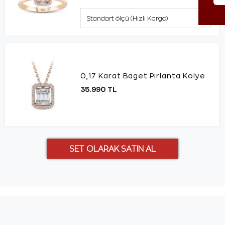
0,17 Karat Baget Pırlanta Kolye
35.990 TL