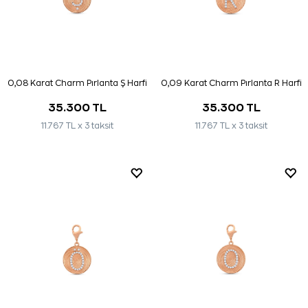
0,08 Karat Charm Pırlanta Ş Harfi
0,09 Karat Charm Pırlanta R Harfi
35.300 TL
35.300 TL
11.767 TL x 3 taksit
11.767 TL x 3 taksit