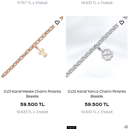
11.767 TL x 3 taksit
19.833 TL x 3 taksit
0,01 Karat Melek Charm Pırlanta
0,02 Karat Yonca Charm Pırlanta
Bileklik
Bileklik
59.500 TL
59.500 TL
19.833 TL x 3 taksit
19.833 TL x 3 taksit
AYNI GÜN