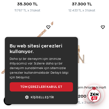
35.300 TL
37.300 TL
11.767 TL x 3 taksit
12.433 TL x 3 taksit
Bu web sitesi çerezleri
kullanıyor.
Daha iyi bir deneyim için izninize
ihtiyacımız var. Sizlere daha iyi bir
deneyim sunabilmek için sitemizde
çerezler kullanılmaktadır.
Detaylı bilgi
için tıklayınız.
0,02 Karat Sonsuzluk Charm
TÜM ÇEREZLERI KABUL ET
0,12 Karat Charm Pırlanta N Harfi
Pırlanta Bileklik
57.500 TL
29.200 TL
KIŞISELLEŞTIR
19.167 TL x 3 taksit
9.733 TL x 3 taksit