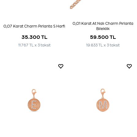
0,01 Karat At Nalı Charm Pırlanta
0,07 Karat Charm Pırlanta S Harfi
Bileklik
35.300 TL
59.500 TL
11.767 TL x 3 taksit
19.833 TL x 3 taksit