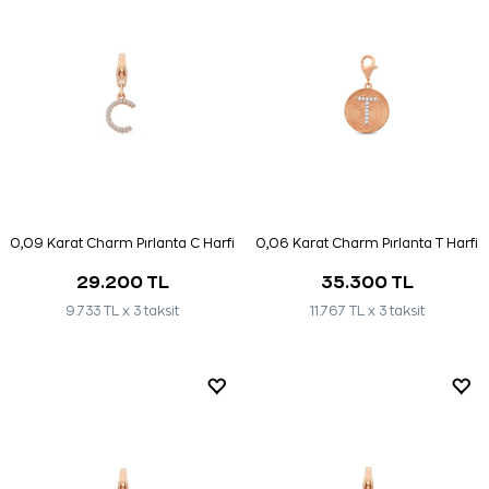
0,09 Karat Charm Pırlanta C Harfi
0,06 Karat Charm Pırlanta T Harfi
29.200 TL
35.300 TL
9.733 TL x 3 taksit
11.767 TL x 3 taksit