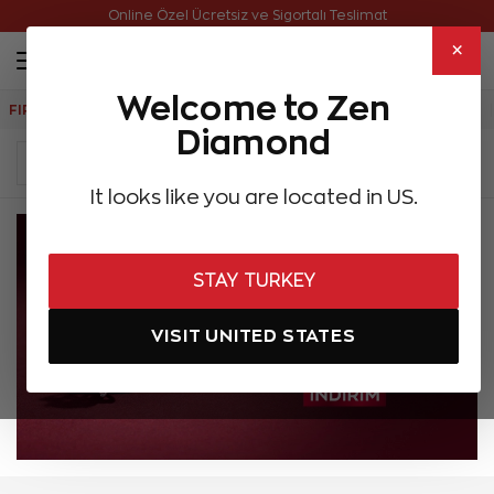
Online Özel Ücretsiz ve Sigortalı Teslimat
×
Welcome to Zen
FIRSATLAR
Aynı Gün Kargo
Çok Satanlar
Hediye Önerileri
Diamond
It looks like you are located in US.
STAY TURKEY
VISIT UNITED STATES