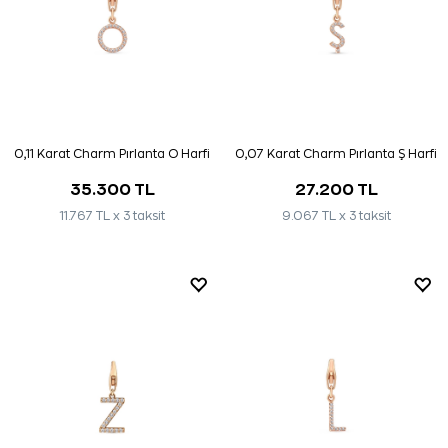
0,11 Karat Charm Pırlanta O Harfi
0,07 Karat Charm Pırlanta Ş Harfi
35.300 TL
27.200 TL
11.767 TL x 3 taksit
9.067 TL x 3 taksit