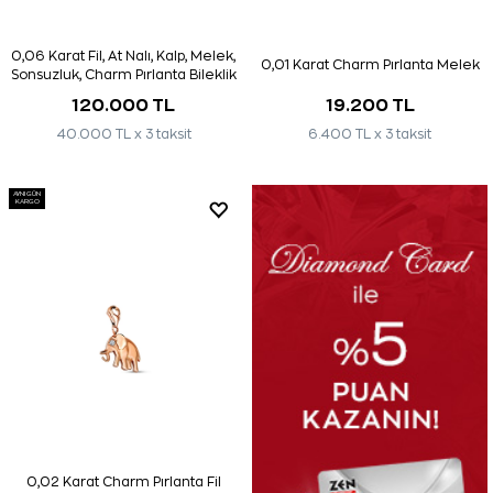
0,06 Karat Fil, At Nalı, Kalp, Melek,
0,01 Karat Charm Pırlanta Melek
Sonsuzluk, Charm Pırlanta Bileklik
120.000 TL
19.200 TL
40.000 TL x 3 taksit
6.400 TL x 3 taksit
AYNI GÜN
KARGO
0,02 Karat Charm Pırlanta Fil