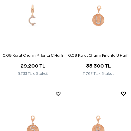
0,09 Karat Charm Pırlanta Ç Harfi
0,09 Karat Charm Pırlanta U Harfi
29.200 TL
35.300 TL
9.733 TL x 3 taksit
11.767 TL x 3 taksit