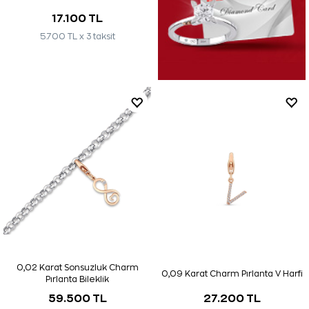
17.100 TL
5.700 TL x 3 taksit
0,02 Karat Sonsuzluk Charm
0,09 Karat Charm Pırlanta V Harfi
Pırlanta Bileklik
59.500 TL
27.200 TL