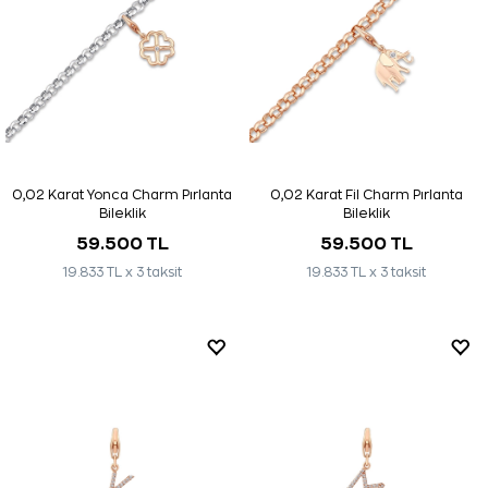
0,02 Karat Yonca Charm Pırlanta
0,02 Karat Fil Charm Pırlanta
Bileklik
Bileklik
59.500 TL
59.500 TL
19.833 TL x 3 taksit
19.833 TL x 3 taksit