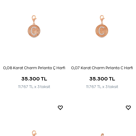
0,08 Karat Charm Pırlanta Ç Harfi
0,07 Karat Charm Pırlanta C Harfi
35.300 TL
35.300 TL
11.767 TL x 3 taksit
11.767 TL x 3 taksit