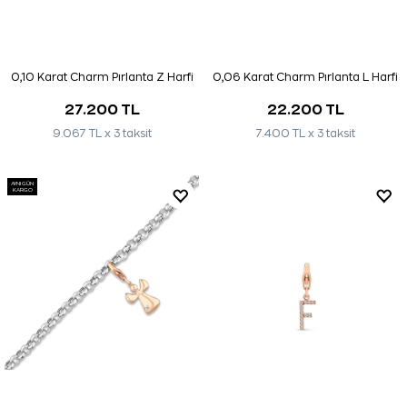
0,10 Karat Charm Pırlanta Z Harfi
0,06 Karat Charm Pırlanta L Harfi
27.200 TL
22.200 TL
9.067 TL x 3 taksit
7.400 TL x 3 taksit
AYNI GÜN
KARGO