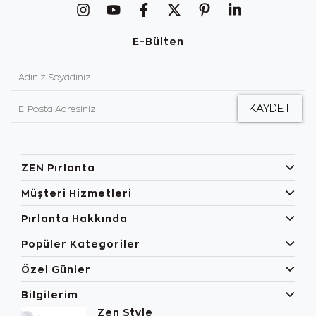
E-Bülten
ZEN Pırlanta
Müşteri Hizmetleri
Pırlanta Hakkında
Popüler Kategoriler
Özel Günler
Bilgilerim
Zen Style