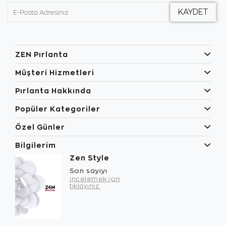
ZEN Pırlanta
Müşteri Hizmetleri
Pırlanta Hakkında
Popüler Kategoriler
Özel Günler
Bilgilerim
Zen Style
Son sayıyı
incelemek için
tıklayınız.