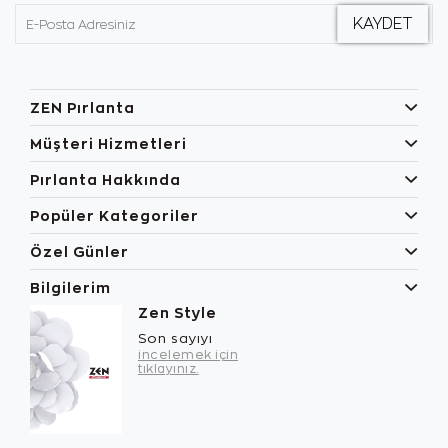
ZEN Pırlanta
Müşteri Hizmetleri
Pırlanta Hakkında
Popüler Kategoriler
Özel Günler
Bilgilerim
Zen Style
Son sayıyı
incelemek için
tıklayınız.