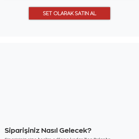
Siparişiniz Nasıl Gelecek?