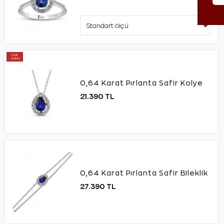
ÇOK
SATAN
0,64 Karat Pırlanta Safir Kolye
21.390 TL
0,64 Karat Pırlanta Safir Bileklik
27.390 TL