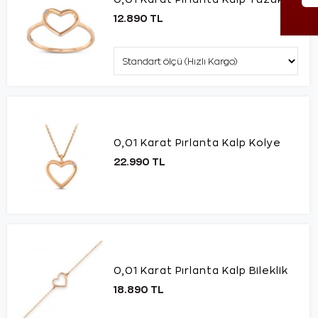
12.890 TL
0,01 Karat Pırlanta Kalp Kolye
22.990 TL
0,01 Karat Pırlanta Kalp Bileklik
18.890 TL