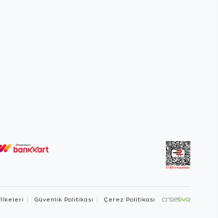
 İlkeleri
Güvenlik Politikası
Çerez Politikası