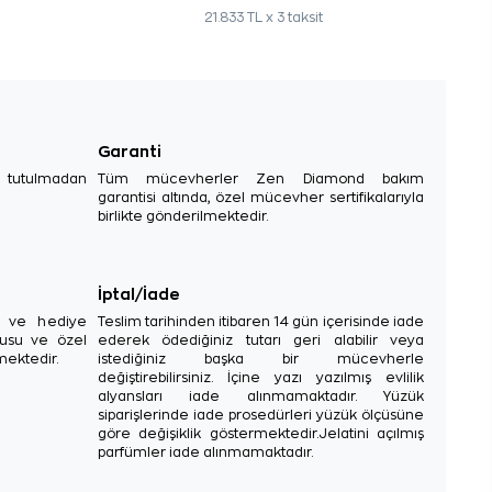
21.833 TL x 3 taksit
Garanti
e tutulmadan
Tüm mücevherler Zen Diamond bakım
garantisi altında, özel mücevher sertifikalarıyla
birlikte gönderilmektedir.
İptal/İade
sı ve hediye
Teslim tarihinden itibaren 14 gün içerisinde iade
tusu ve özel
ederek ödediğiniz tutarı geri alabilir veya
mektedir.
istediğiniz başka bir mücevherle
değiştirebilirsiniz. İçine yazı yazılmış evlilik
alyansları iade alınmamaktadır. Yüzük
siparişlerinde iade prosedürleri yüzük ölçüsüne
göre değişiklik göstermektedir.Jelatini açılmış
parfümler iade alınmamaktadır.