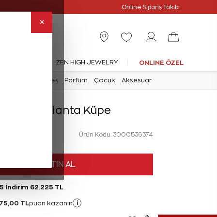
Online Özel
Online Sipariş Takibi
×
leksiyonlar
ZEN HIGH JEWELRY
ONLINE ÖZEL
mark
Saat
Erkek
Parfüm
Çocuk
Aksesuar
 Karat Pırlanta Küpe
Ürün Kodu: 3000536374
HEMEN SATIN AL
5 İndirim 62.225 TL
75,00 TL
i
puan kazanın