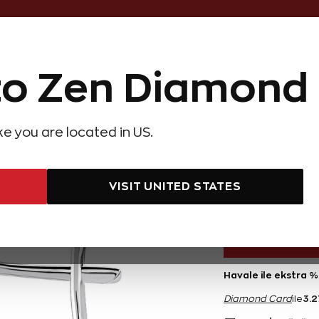
Online Özel 14 Gün Kayıpsız İade
o Zen Diamond
Hediye Önerileri
Evlilik Teklifi
Setler
Özel Ko
olyeler
Pırlanta Küpeler
Pırlanta Bileklikler
Zen Alyans
Forever
ike you are located in US.
rat Pırlanta Küpe
0,50
VISIT UNITED STATES
65.500 TL
Havale ile ekstra %
3.2
Diamond Card
ile