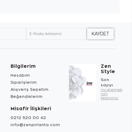
Bilgilerim
Zen
Style
Hesabım
Son
Siparişlerim
sayıyı
Alışveriş Sepetim
incelemek
için
Beğendiklerim
tıklayınız.
Misafir İlişkileri
0212 520 00 42
info@zenpirlanta.com