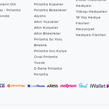
lerin Dili
Pırlanta Küpeler
Hediyesi
s - Pırlanta
Pırlanta Bileklikler
Yılbaşı Hediyeleri
kında
Alyans
18 Yaş Hediye
Altın Yüzükler
Fikirleri
Altın Kolyeler
Mezuniyet
Altın Bileklikler
Hediyesi Fikirleri
Pırlanta Su Yolu
Bileklik
Pırlanta İnci Kolye
Oval Pırlanta
Yüzük
D Renk Pırlanta
Pırlanta