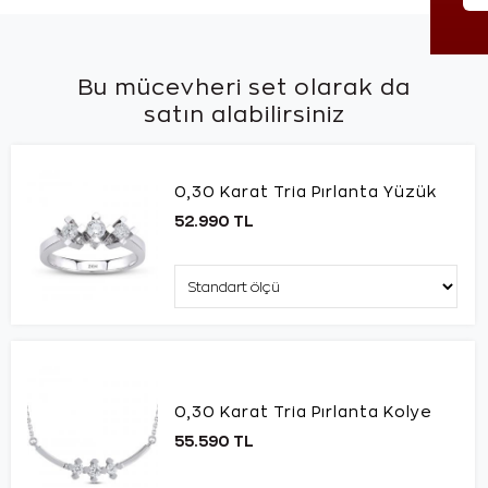
Bu mücevheri set olarak da
satın alabilirsiniz
0,30 Karat Tria Pırlanta Yüzük
52.990 TL
0,30 Karat Tria Pırlanta Kolye
55.590 TL