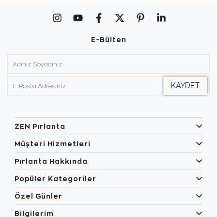
E-Bülten
ZEN Pırlanta
Müşteri Hizmetleri
Pırlanta Hakkında
Popüler Kategoriler
Özel Günler
Bilgilerim