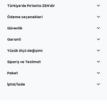
Türkiye'de Pırlanta ZEN'dir
Ödeme seçenekleri
Güvenlik
Garanti
Yüzük ölçü değişimi
Sipariş ve Teslimat
Paket
İptal/İade