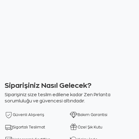
Siparişiniz Nasıl Gelecek?
Siparişiniz size teslim edilene kadar Zen Pırlanta
sorumluluğu ve güvencesi altındadır.
Güvenli Alışveriş
Bakım Garantisi
Sigortalı Teslimat
Özel Şık Kutu