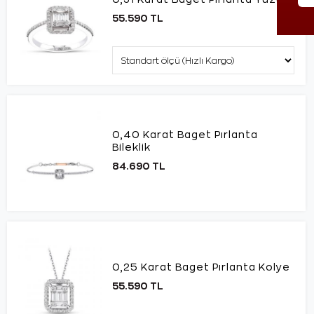
55.590 TL
0,40 Karat Baget Pırlanta
Bileklik
84.690 TL
0,25 Karat Baget Pırlanta Kolye
55.590 TL