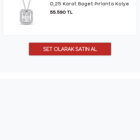
0,25 Karat Baget Pırlanta Kolye
55.590 TL