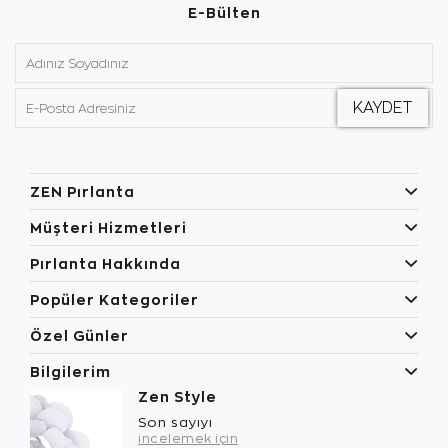
E-Bülten
ZEN Pırlanta
Müşteri Hizmetleri
Pırlanta Hakkında
Popüler Kategoriler
Özel Günler
Bilgilerim
Zen Style
Son sayıyı
incelemek için