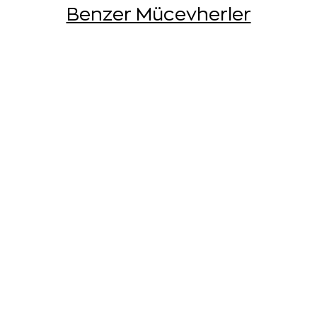
Benzer Mücevherler