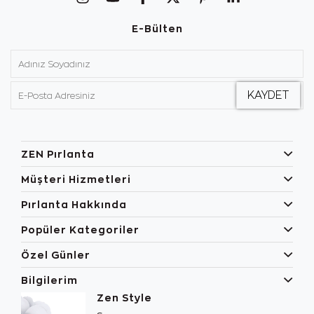
E-Bülten
ZEN Pırlanta
Müşteri Hizmetleri
Pırlanta Hakkında
Popüler Kategoriler
Özel Günler
Bilgilerim
Zen Style