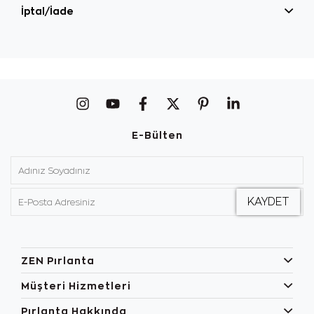
İptal/İade
E-Bülten
ZEN Pırlanta
Müşteri Hizmetleri
Pırlanta Hakkında