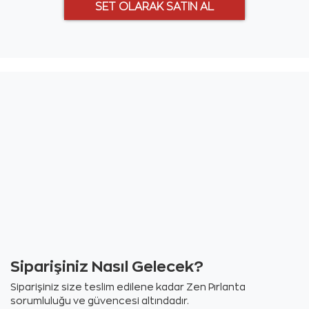
Siparişiniz Nasıl Gelecek?
Siparişiniz size teslim edilene kadar Zen Pırlanta
sorumluluğu ve güvencesi altındadır.