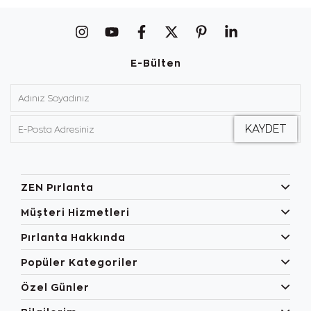
E-Bülten
ZEN Pırlanta
Müşteri Hizmetleri
Pırlanta Hakkında
Popüler Kategoriler
Özel Günler