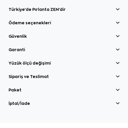
Türkiye'de Pırlanta ZEN'dir
Ödeme seçenekleri
Güvenlik
Garanti
Yüzük ölçü değişimi
Sipariş ve Teslimat
Paket
İptal/İade